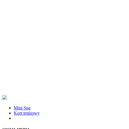
Mini Spa
Kort tenisowy